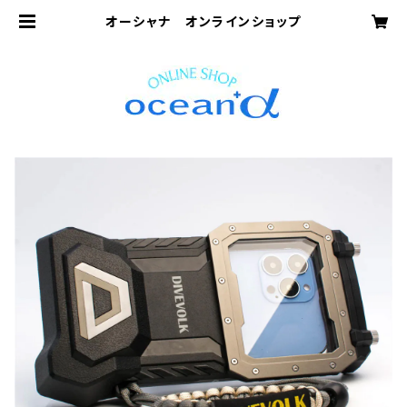
オーシャナ オンラインショップ