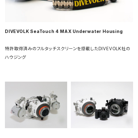
DIVEVOLK SeaTouch 4 MAX Underwater Housing
特許取得済みのフルタッチスクリーンを搭載したDIVEVOLK社の
ハウジング